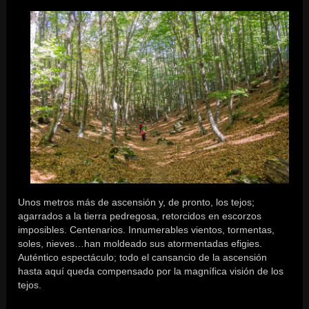
Unos metros más de ascensión y, de pronto, los tejos;
agarrados a la tierra pedregosa, retorcidos en escorzos
imposibles. Centenarios. Innumerables vientos, tormentas,
soles, nieves…han moldeado sus atormentadas efigies.
Auténtico espectáculo; todo el cansancio de la ascensión
hasta aquí queda compensado por la magnífica visión de los
tejos.