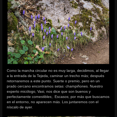
Como la marcha circular no es muy larga, decidimos, al llegar
a la entrada de la Tejeda, caminar un trecho más; después
retornaremos a este punto. Suerte o premio, pero en un
prado cercano encontramos setas: champiñones. Nuestro
experto micólogo, Vasi, nos dice que son buenos y
perfectamente comestibles;. Escasos; por más que buscamos
en el entorno, no aparecen más. Los juntaremos con el
níscalo de ayer.