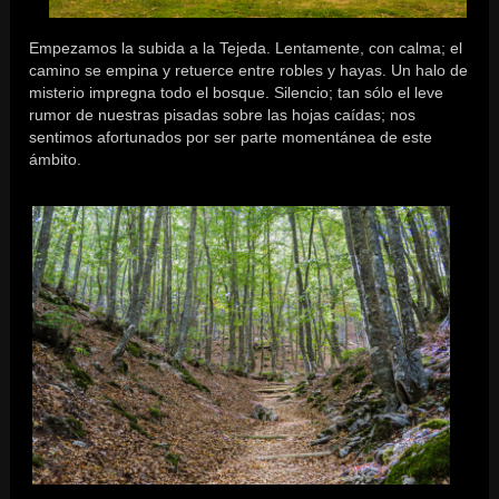
Empezamos la subida a la Tejeda. Lentamente, con calma; el
camino se empina y retuerce entre robles y hayas. Un halo de
misterio impregna todo el bosque. Silencio; tan sólo el leve
rumor de nuestras pisadas sobre las hojas caídas; nos
sentimos afortunados por ser parte momentánea de este
ámbito.