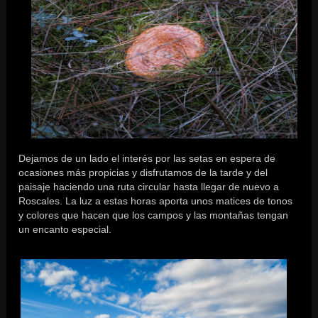
Dejamos de un lado el interés por las setas en espera de
ocasiones más propicias y disfrutamos de la tarde y del
paisaje haciendo una ruta circular hasta llegar de nuevo a
Roscales. La luz a estas horas aporta unos matices de tonos
y colores que hacen que los campos y las montañas tengan
un encanto especial.