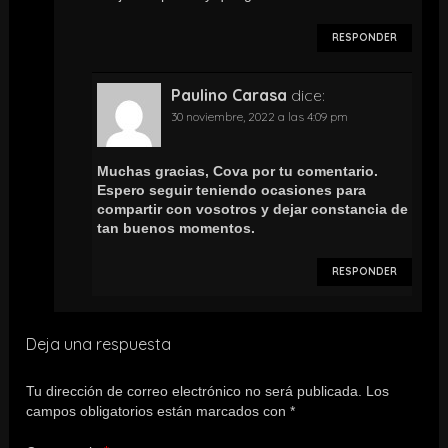
RESPONDER
Paulino Carasa
dice:
30 noviembre, 2022 a las 4:09 pm
Muchas gracias, Cova por tu comentario.
Espero seguir teniendo ocasiones para
compartir con vosotros y dejar constancia de
tan buenos momentos.
RESPONDER
Deja una respuesta
Tu dirección de correo electrónico no será publicada.
Los
campos obligatorios están marcados con
*