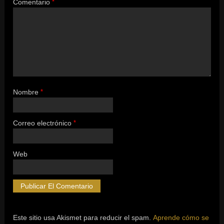
Comentario
*
Nombre
*
Correo electrónico
*
Web
Este sitio usa Akismet para reducir el spam.
Aprende cómo se