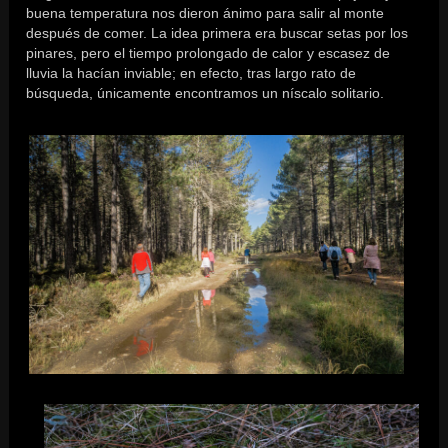
buena temperatura nos dieron ánimo para salir al monte
después de comer. La idea primera era buscar setas por los
pinares, pero el tiempo prolongado de calor y escasez de
lluvia la hacían inviable; en efecto, tras largo rato de
búsqueda, únicamente encontramos un níscalo solitario.