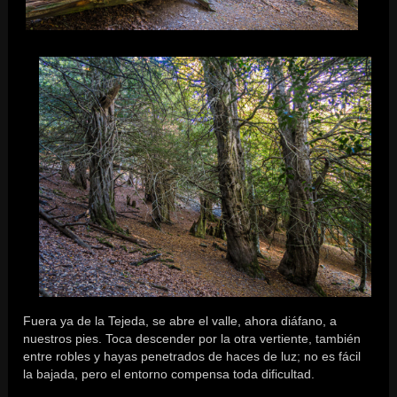
Fuera ya de la Tejeda, se abre el valle, ahora diáfano, a
nuestros pies. Toca descender por la otra vertiente, también
entre robles y hayas penetrados de haces de luz; no es fácil
la bajada, pero el entorno compensa toda dificultad.