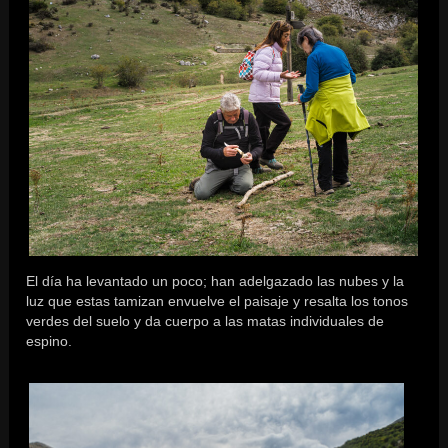
El día ha levantado un poco; han adelgazado las nubes y la
luz que estas tamizan envuelve el paisaje y resalta los tonos
verdes del suelo y da cuerpo a las matas individuales de
espino.