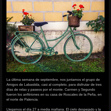
La última semana de septiembre, nos juntamos el grupo de
Amigos de Labastida, casi al completo, para disfrutar de tres
días de relax y paseos por el monte. Carmen y Segundo
fueron los anfitriones en su casa de Roscales de la Peña, en
el norte de Palencia.
Llegamos el día 27 a media mañana. El cielo despejado y la