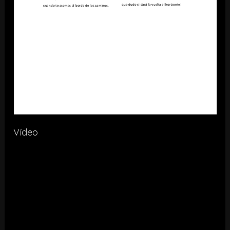
Vídeo